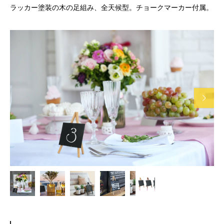
ラッカー塗装の木の足組み、全天候型。チョークマーカー付属。
