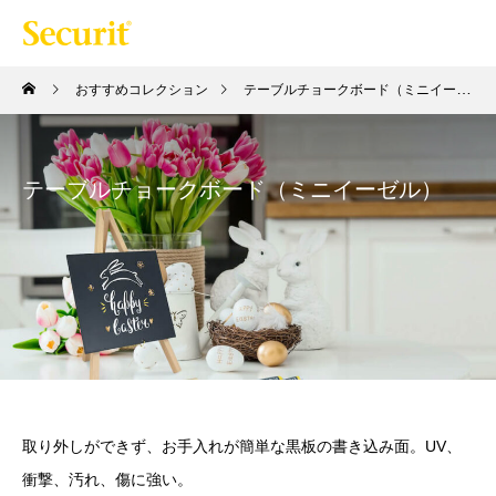
おすすめコレクション
テーブルチョークボード（ミニイーゼル）
テーブルチョークボード（ミニイーゼル）
取り外しができず、お手入れが簡単な黒板の書き込み面。UV、
衝撃、汚れ、傷に強い。