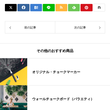
前の記事
次の記事
その他のおすすめ商品
オリジナル・チョークマーカー
ウォールチョークボード（バラエティ）