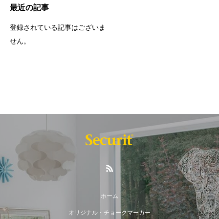
最近の記事
登録されている記事はございま
せん。
ホーム
オリジナル・チョークマーカー