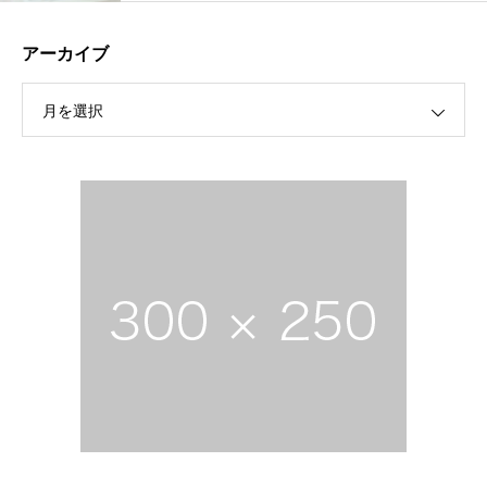
アーカイブ
月を選択