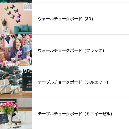
ウォールチョークボード（3D）
ウォールチョークボード（フラッグ）
テーブルチョークボード（シルエット）
テーブルチョークボード（ミニイーゼル）