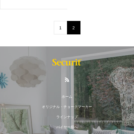
1
2
ホーム
オリジナル・チョークマーカー
ラインナップ
バイヤー様へ