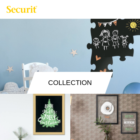
COLLECTION