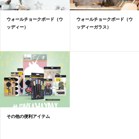
ウォールチョークボード（ウ
ウォールチョークボード（ウ
ッディー）
ッディーガラス）
その他の便利アイテム